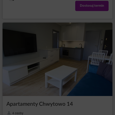
Dostosuj termin
Apartamenty Chwytowo 14
4 osoby