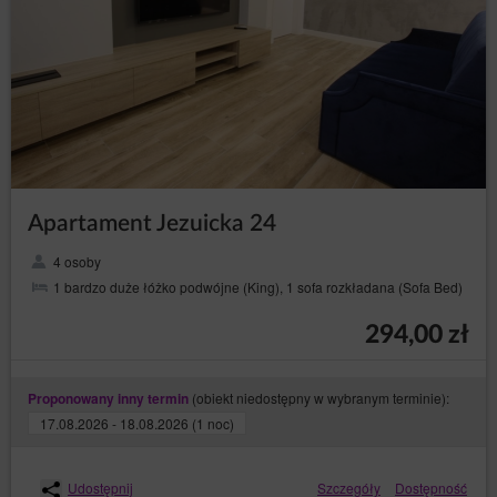
Apartament Jezuicka 24
4 osoby
1 bardzo duże łóżko podwójne (King), 1 sofa rozkładana (Sofa Bed)
294,00 zł
(obiekt niedostępny w wybranym terminie):
Proponowany inny termin
17.08.2026 - 18.08.2026 (1 noc)
Udostępnij
Szczegóły
Dostępność