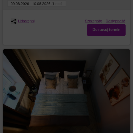
09.08.2026 - 10.08.2026 (1 noc)
Udostępnij
Szczegóły
Dostępność
Dostosuj termin